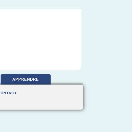
APPRENDRE
CONTACT