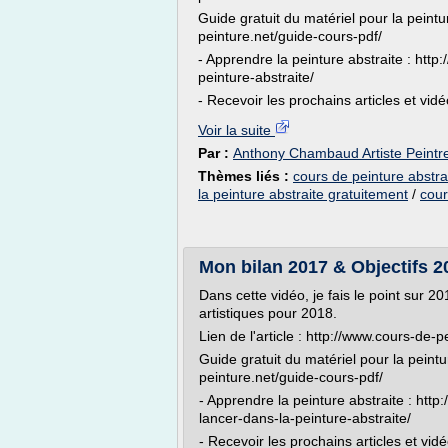
Guide gratuit du matériel pour la peintu
peinture.net/guide-cours-pdf/
- Apprendre la peinture abstraite : http
peinture-abstraite/
- Recevoir les prochains articles et vidéo
Voir la suite
Par :
Anthony Chambaud Artiste Peintre
Thèmes liés :
cours de peinture abstrai
la peinture abstraite gratuitement
/
cour
Mon bilan 2017 & Objectifs 2
Dans cette vidéo, je fais le point sur 
artistiques pour 2018.
Lien de l'article : http://www.cours-de-
Guide gratuit du matériel pour la peintu
peinture.net/guide-cours-pdf/
- Apprendre la peinture abstraite : http
lancer-dans-la-peinture-abstraite/
- Recevoir les prochains articles et vid