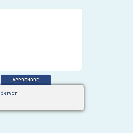
APPRENDRE
CONTACT