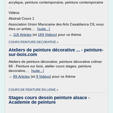
acrylique, peinture contemporaine, peinture contemporaine
...
Vidéos
Abstrait Cours 1
Association Union Marocaine des Arts Casablanca CIL vous
êtes un artiste,...
[suite...]
→
118 Articles
(et
169 Vidéos
) pour ce thème
COURS PEINTURE DECORATIVE »
Ateliers de peinture décorative ... - peinture-
sur-bois.com
Ateliers de peinture décorative, peinture décorative colmar
68 - Peinture sur bois, atelier cours stages, peinture
decorative,...
[suite...]
→
89 Articles
(et
9 Vidéos
) pour ce thème
COURS DE PEINTURE EN LIGNE »
Stages cours dessin peinture alsace -
Academie de peinture