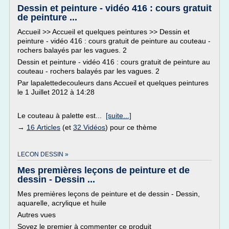
Dessin et peinture - vidéo 416 : cours gratuit
de peinture ...
Accueil >> Accueil et quelques peintures >> Dessin et
peinture - vidéo 416 : cours gratuit de peinture au couteau -
rochers balayés par les vagues. 2
Dessin et peinture - vidéo 416 : cours gratuit de peinture au
couteau - rochers balayés par les vagues. 2
Par lapalettedecouleurs dans Accueil et quelques peintures
le 1 Juillet 2012 à 14:28
Le couteau à palette est...
[suite...]
→
16 Articles
(et
32 Vidéos
) pour ce thème
LECON DESSIN »
Mes premières leçons de peinture et de
dessin - Dessin ...
Mes premières leçons de peinture et de dessin - Dessin,
aquarelle, acrylique et huile
Autres vues
Soyez le premier à commenter ce produit