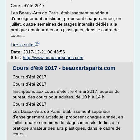
Cours d'été 2017
Les Beaux-Arts de Paris, établissement supérieur
d'enseignement artistique, proposent chaque année, en
juillet, quatre semaines de stages intensifs dédiés à la
pratique amateur des arts plastiques, dans le cadre de
cours...
Lire la suite
Date:
2017-12-21 00:43:56
Site :
http://www.beauxartsparis.com
Cours d'été 2017 - beauxartsparis.com
Cours d'été 2017
Cours d'été 2017
Inscriptions aux cours d'été : le 4 mai 2017, auprès du
bureau des cours pour adultes, de 10 h à 14 h.
Cours d'été 2017
Les Beaux-Arts de Paris, établissement supérieur
d'enseignement artistique, proposent chaque année, en
juillet, quatre semaines de stages intensifs dédiés à la
pratique amateur des arts plastiques, dans le cadre de
cours...