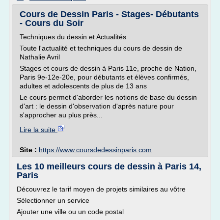
Cours de Dessin Paris - Stages- Débutants
- Cours du Soir
Techniques du dessin et Actualités
Toute l'actualité et techniques du cours de dessin de
Nathalie Avril
Stages et cours de dessin à Paris 11e, proche de Nation,
Paris 9e-12e-20e, pour débutants et élèves confirmés,
adultes et adolescents de plus de 13 ans
Le cours permet d'aborder les notions de base du dessin
d'art : le dessin d'observation d'après nature pour
s'approcher au plus près...
Lire la suite
Site :
https://www.coursdedessinparis.com
Les 10 meilleurs cours de dessin à Paris 14,
Paris
Découvrez le tarif moyen de projets similaires au vôtre
Sélectionner un service
Ajouter une ville ou un code postal