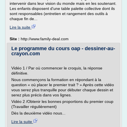
intervenir dans leur vision du monde mais en les soutenant.
Les enfants disposent d'une table palette collective dont ils
sont responsables (entretien et rangement des outils à
chaque fin de...
Lire la suite
Site :
http://www.family-deal.com
Le programme du cours oap - dessiner-au-
crayon.com
Vidéo 1 / Par où commencer le croquis, la réponse
définitive.
Nous commençons la formation en répondant à la
question « où placer le premier trait ? » Après cette vidéo
vous serez plus tranquille pour débuter chaque dessin et
serez plus précis dans vos lignes.
Vidéo 2 /Obtenir les bonnes proportions du premier coup
(Travailler régulièrement)
Dès la deuxième vidéo nous...
Lire la suite