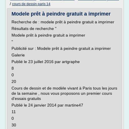
/
cours de dessin paris 14
Modele prêt à peindre gratuit a imprimer
Recherche de : modele prêt à peindre gratuit a imprimer
Résultats de recherche "
Modele prêt à peindre gratuit a imprimer
"
Publicité sur : Modele prêt à peindre gratuit a imprimer
Galerie
Publié le 23 juillet 2016 par artgraphe
8
0
20
Cours de dessin et de modèle vivant à Paris tous les jours
de la semaine , nous vous proposons un premier cours
d'essais gratuits
Publié le 24 janvier 2014 par martine47
11
0
30