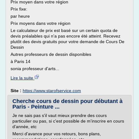
Prix moyen dans votre région
Prix fixe:
par heure
Prix moyens dans votre région
Le calculateur de prix est basé sur un certain quota de
devis préalables qui n'a pas encore été atteint. Recevez
plutôt des devis gratuits pour votre demande de Cours De
Dessin
Autres professeurs de dessin disponibles
à Paris 14
sonia professeur d'arts...
Lire la suite
Site :
https://www.starofservice.com
Cherche cours de dessin pour débutant à
Paris - Peinture ...
Je ne sais pas s'il vaut mieux prendre des cours
particulier ou pas, si c'est possible de m'inscrire en cours
d'année, etc
Merci d'avance pour vos retours, bons plans,