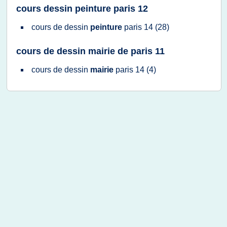
cours dessin peinture paris 12
cours
de
dessin
peinture
paris 14
(28)
cours de dessin mairie de paris 11
cours
de
dessin
mairie
paris 14
(4)