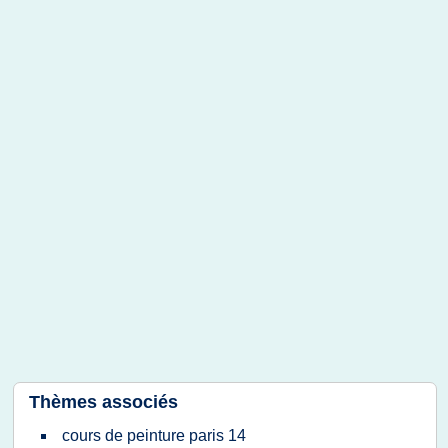
Thèmes associés
cours de peinture paris 14