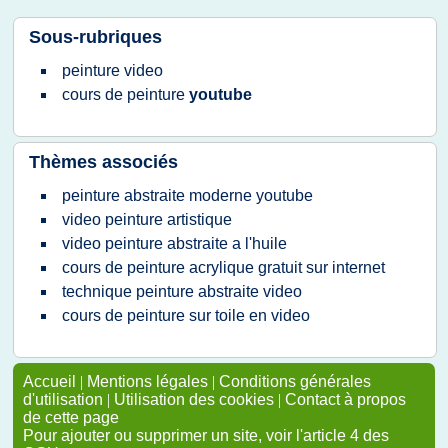
Sous-rubriques
peinture video
cours
de
peinture
youtube
Thèmes associés
peinture abstraite moderne youtube
video peinture artistique
video peinture abstraite a l'huile
cours de peinture acrylique gratuit sur internet
technique peinture abstraite video
cours de peinture sur toile en video
Accueil
|
Mentions légales
|
Conditions générales
d'utilisation
|
Utilisation des cookies
|
Contact à propos
de cette page
Pour ajouter ou supprimer un site, voir l'article 4 des