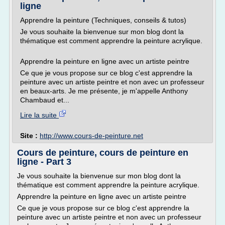
ligne
Apprendre la peinture (Techniques, conseils & tutos)
Je vous souhaite la bienvenue sur mon blog dont la
thématique est comment apprendre la peinture acrylique.
Apprendre la peinture en ligne avec un artiste peintre
Ce que je vous propose sur ce blog c'est apprendre la
peinture avec un artiste peintre et non avec un professeur
en beaux-arts. Je me présente, je m'appelle Anthony
Chambaud et...
Lire la suite
Site :
http://www.cours-de-peinture.net
Cours de peinture, cours de peinture en
ligne - Part 3
Je vous souhaite la bienvenue sur mon blog dont la
thématique est comment apprendre la peinture acrylique.
Apprendre la peinture en ligne avec un artiste peintre
Ce que je vous propose sur ce blog c'est apprendre la
peinture avec un artiste peintre et non avec un professeur