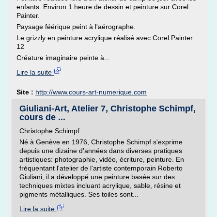
enfants. Environ 1 heure de dessin et peinture sur Corel
Painter.
Paysage féérique peint à l'aérographe.
Le grizzly en peinture acrylique réalisé avec Corel Painter
12
Créature imaginaire peinte à...
Lire la suite
Site :
http://www.cours-art-numerique.com
Giuliani-Art, Atelier 7, Christophe Schimpf,
cours de ...
Christophe Schimpf
Né à Genève en 1976, Christophe Schimpf s'exprime
depuis une dizaine d'années dans diverses pratiques
artistiques: photographie, vidéo, écriture, peinture. En
fréquentant l'atelier de l'artiste contemporain Roberto
Giuliani, il a développé une peinture basée sur des
techniques mixtes incluant acrylique, sable, résine et
pigments métalliques. Ses toiles sont...
Lire la suite