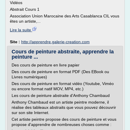
Vidéos
Abstrait Cours 1
Association Union Marocaine des Arts Casablanca CIL vous
êtes un artiste,...
Lire la suite
Site :
http://apprendre.galerie-creation.com
Cours de peinture abstraite, apprendre la
peinture ...
Des cours de peinture en livre papier
Des cours de peinture en format PDF (Des EBook ou
Livres numériques)
Des cours de peinture en format vidéo (Youtube, Viméo
ou encore format natif MOV, MP4, etc.)
Les cours de peinture abstraite d'Anthony Chambaud
Anthony Chambaud est un artiste peintre moderne, il
réalise des tableaux abstraits que vous pouvez découvrir
sur son site Internet.
Cet artiste peintre propose des cours de peinture et vous
propose d'apprendre de nombreuses choses comme :