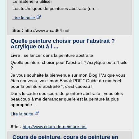
Le matériel à utiliser
Les techniques de peintures abstraite (en...
Lire la suite
Site :
http://www.arcad64.net
Quelle peinture choisir pour l’abstrait ?
Acrylique ou à l ...
Livre : se lancer dans la peinture abstraite
Quelle peinture choisir pour l'abstrait ? Acrylique ou à l'huile
?
Je vous souhaite la bienvenue sur mon Blog ! Vu que vous
êtes nouveau, voici mon Ebook PDF " Guide du matériel
pour la peinture abstraite ", c'est cadeau !
Dans le cadre des cours de peinture abstraite , vous êtes
beaucoup à me demander quelle est la peinture la plus
appropriée...
Lire la suite
Site :
http://www.cours-de-peinture.net
Cours de peinture, cours de peinture en