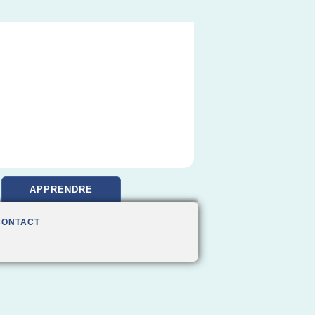
APPRENDRE
CONTACT