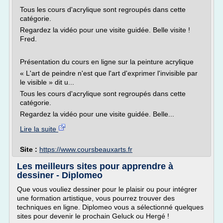
Tous les cours d'acrylique sont regroupés dans cette
catégorie.
Regardez la vidéo pour une visite guidée. Belle visite !
Fred.
Présentation du cours en ligne sur la peinture acrylique
« L'art de peindre n'est que l'art d'exprimer l'invisible par
le visible » dit u...
Tous les cours d'acrylique sont regroupés dans cette
catégorie.
Regardez la vidéo pour une visite guidée. Belle...
Lire la suite
Site :
https://www.coursbeauxarts.fr
Les meilleurs sites pour apprendre à
dessiner - Diplomeo
Que vous vouliez dessiner pour le plaisir ou pour intégrer
une formation artistique, vous pourrez trouver des
techniques en ligne. Diplomeo vous a sélectionné quelques
sites pour devenir le prochain Geluck ou Hergé !