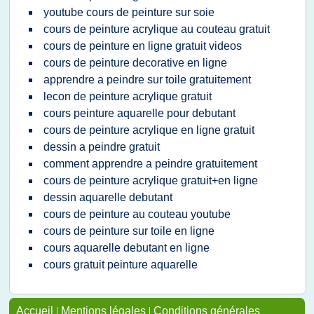
youtube cours de peinture sur soie
cours de peinture acrylique au couteau gratuit
cours de peinture en ligne gratuit videos
cours de peinture decorative en ligne
apprendre a peindre sur toile gratuitement
lecon de peinture acrylique gratuit
cours peinture aquarelle pour debutant
cours de peinture acrylique en ligne gratuit
dessin a peindre gratuit
comment apprendre a peindre gratuitement
cours de peinture acrylique gratuit+en ligne
dessin aquarelle debutant
cours de peinture au couteau youtube
cours de peinture sur toile en ligne
cours aquarelle debutant en ligne
cours gratuit peinture aquarelle
Accueil
|
Mentions légales
|
Conditions générales