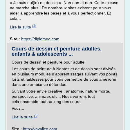
« Je suis nul(le) en dessin ». Non non et non. Cette excuse
ne marche plus ! De nombreux sites existent pour vous
aider à apprendre les bases et à vous perfectionner. Et
cela...
Lire la suite
Site :
https://diplomeo.com
Cours de dessin et peinture adultes,
enfants & adolescents ...
Cours de dessin et peinture pour adulte
Les cours de peinture à Nantes et de dessin sont divisés
en plusieurs modules d'apprentissages suivant vos points
forts et faiblesses pour vous permettre de vous améliorer
dans une ambiance détendue.
Suivant votre envie créative : anatomie, nature morte,
perspective, animaux etc... Nous verrons tout
cela ensemble tout au long des cours.
Vous...
Lire la suite
Site :
http://ynvalice.com