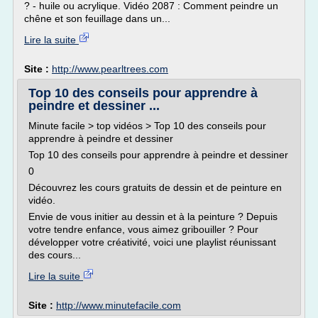
? - huile ou acrylique. Vidéo 2087 : Comment peindre un
chêne et son feuillage dans un...
Lire la suite
Site :
http://www.pearltrees.com
Top 10 des conseils pour apprendre à
peindre et dessiner ...
Minute facile > top vidéos > Top 10 des conseils pour
apprendre à peindre et dessiner
Top 10 des conseils pour apprendre à peindre et dessiner
0
Découvrez les cours gratuits de dessin et de peinture en
vidéo.
Envie de vous initier au dessin et à la peinture ? Depuis
votre tendre enfance, vous aimez gribouiller ? Pour
développer votre créativité, voici une playlist réunissant
des cours...
Lire la suite
Site :
http://www.minutefacile.com