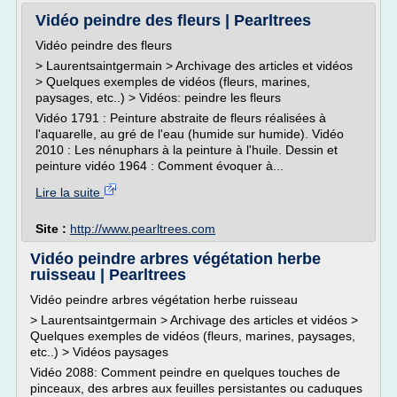
Vidéo peindre des fleurs | Pearltrees
Vidéo peindre des fleurs
> Laurentsaintgermain > Archivage des articles et vidéos
> Quelques exemples de vidéos (fleurs, marines,
paysages, etc..) > Vidéos: peindre les fleurs
Vidéo 1791 : Peinture abstraite de fleurs réalisées à
l'aquarelle, au gré de l'eau (humide sur humide). Vidéo
2010 : Les nénuphars à la peinture à l'huile. Dessin et
peinture vidéo 1964 : Comment évoquer à...
Lire la suite
Site :
http://www.pearltrees.com
Vidéo peindre arbres végétation herbe
ruisseau | Pearltrees
Vidéo peindre arbres végétation herbe ruisseau
> Laurentsaintgermain > Archivage des articles et vidéos >
Quelques exemples de vidéos (fleurs, marines, paysages,
etc..) > Vidéos paysages
Vidéo 2088: Comment peindre en quelques touches de
pinceaux, des arbres aux feuilles persistantes ou caduques