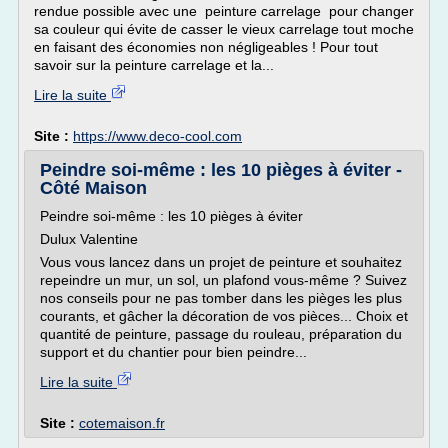
rendue possible avec une peinture carrelage pour changer
sa couleur qui évite de casser le vieux carrelage tout moche
en faisant des économies non négligeables ! Pour tout
savoir sur la peinture carrelage et la...
Lire la suite
Site :
https://www.deco-cool.com
Peindre soi-même : les 10 pièges à éviter -
Côté Maison
Peindre soi-même : les 10 pièges à éviter
Dulux Valentine
Vous vous lancez dans un projet de peinture et souhaitez
repeindre un mur, un sol, un plafond vous-même ? Suivez
nos conseils pour ne pas tomber dans les pièges les plus
courants, et gâcher la décoration de vos pièces... Choix et
quantité de peinture, passage du rouleau, préparation du
support et du chantier pour bien peindre...
Lire la suite
Site :
cotemaison.fr