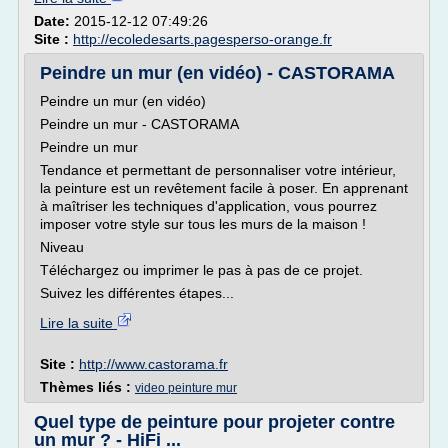
Date:
2015-12-12 07:49:26
Site :
http://ecoledesarts.pagesperso-orange.fr
Peindre un mur (en vidéo) - CASTORAMA
Peindre un mur (en vidéo)
Peindre un mur - CASTORAMA
Peindre un mur
Tendance et permettant de personnaliser votre intérieur,
la peinture est un revêtement facile à poser. En apprenant
à maîtriser les techniques d'application, vous pourrez
imposer votre style sur tous les murs de la maison !
Niveau
Téléchargez ou imprimer le pas à pas de ce projet.
Suivez les différentes étapes...
Lire la suite
Site :
http://www.castorama.fr
Thèmes liés :
video peinture mur
Quel type de peinture pour projeter contre
un mur ? - HiFi ...