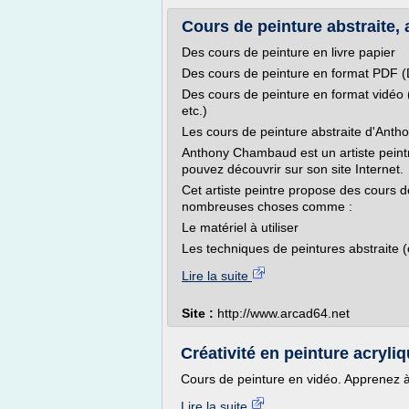
Cours de peinture abstraite, a
Des cours de peinture en livre papier
Des cours de peinture en format PDF 
Des cours de peinture en format vidéo
etc.)
Les cours de peinture abstraite d'An
Anthony Chambaud est un artiste peintr
pouvez découvrir sur son site Internet.
Cet artiste peintre propose des cours 
nombreuses choses comme :
Le matériel à utiliser
Les techniques de peintures abstraite (
Lire la suite
Site :
http://www.arcad64.net
Créativité en peinture acryliq
Cours de peinture en vidéo. Apprenez à 
Lire la suite