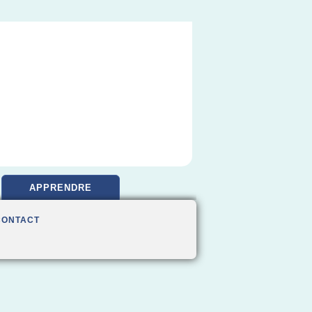
APPRENDRE
CONTACT