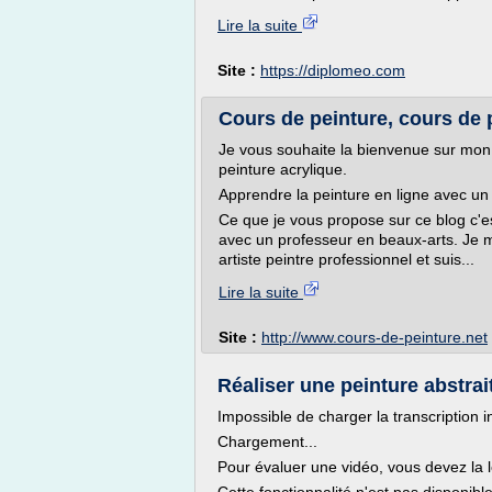
Lire la suite
Site :
https://diplomeo.com
Cours de peinture, cours de p
Je vous souhaite la bienvenue sur mon
peinture acrylique.
Apprendre la peinture en ligne avec un 
Ce que je vous propose sur ce blog c'es
avec un professeur en beaux-arts. Je 
artiste peintre professionnel et suis...
Lire la suite
Site :
http://www.cours-de-peinture.net
Réaliser une peinture abstra
Impossible de charger la transcription i
Chargement...
Pour évaluer une vidéo, vous devez la l