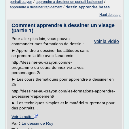
/
/
portrait crayon
apprendre a dessiner un portrait facilement
/
dessin apprendre bases
apprendre a dessiner rapidement
Haut de page
Comment apprendre à dessiner un visage
(partie 1)
Pour aller plus loin, vous pouvez
voir la vidéo
commander mes formations de dessin :
► Apprendre à dessiner les attitudes sans
se prendre la tête avec l'anatomie
http://dessiner-au-crayon.com/le-
programme-du-cours-donnez-vie-a-vos-
personnages-2/
► Les cours thématiques pour apprendre à dessiner en
2h
http://dessiner-au-crayon.com/les-formations-apprendre-
a-dessiner-rapidement/
► Les techniques simples et le matériel surprenant pour
des portraits...
Voir la suite
Par :
Le dessin de Roy