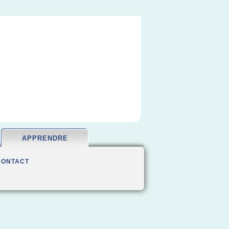
APPRENDRE
CONTACT