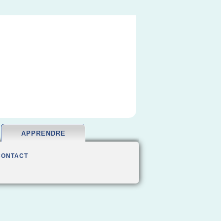
APPRENDRE
CONTACT