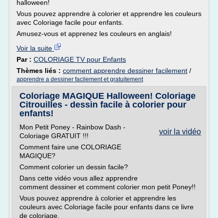
halloween!
Vous pouvez apprendre à colorier et apprendre les couleurs
avec Coloriage facile pour enfants.
Amusez-vous et apprenez les couleurs en anglais!
Voir la suite
Par :
COLORIAGE TV pour Enfants
Thèmes liés :
comment apprendre dessiner facilement
/
apprendre a dessiner facilement et gratuitement
Coloriage MAGIQUE Halloween! Coloriage
Citrouilles - dessin facile à colorier pour
enfants!
Mon Petit Poney - Rainbow Dash -
voir la vidéo
Coloriage GRATUIT !!!
Comment faire une COLORIAGE
MAGIQUE?
Comment colorier un dessin facile?
Dans cette vidéo vous allez apprendre
comment dessiner et comment colorier mon petit Poney!!
Vous pouvez apprendre à colorier et apprendre les
couleurs avec Coloriage facile pour enfants dans ce livre
de coloriage.