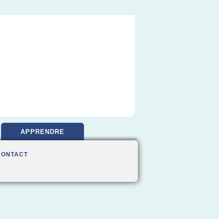
APPRENDRE
CONTACT