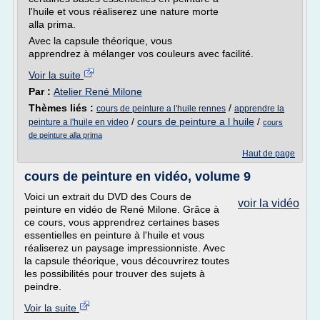
l'huile et vous réaliserez une nature morte
alla prima.
Avec la capsule théorique, vous
apprendrez à mélanger vos couleurs avec facilité.
Voir la suite
Par :
Atelier René Milone
Thèmes liés :
/
cours de peinture a l'huile rennes
apprendre la
/
cours de peinture a l huile
/
peinture a l'huile en video
cours
de peinture alla prima
Haut de page
cours de peinture en vidéo, volume 9
Voici un extrait du DVD des Cours de
voir la vidéo
peinture en vidéo de René Milone. Grâce à
ce cours, vous apprendrez certaines bases
essentielles en peinture à l'huile et vous
réaliserez un paysage impressionniste. Avec
la capsule théorique, vous découvrirez toutes
les possibilités pour trouver des sujets à
peindre.
Voir la suite