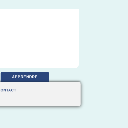
APPRENDRE
CONTACT