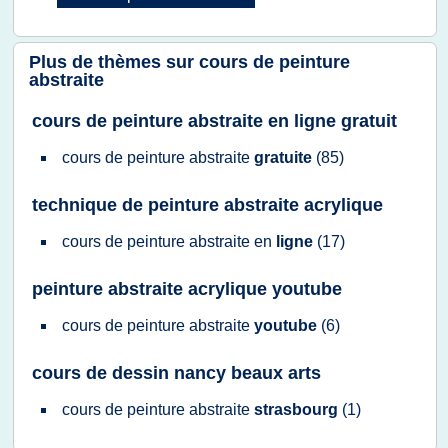
Plus de thèmes sur
cours de peinture
abstraite
cours de peinture abstraite en ligne gratuit
cours
de
peinture abstraite
gratuite
(85)
technique de peinture abstraite acrylique
cours
de
peinture abstraite
en
ligne
(17)
peinture abstraite acrylique youtube
cours
de
peinture abstraite
youtube
(6)
cours de dessin nancy beaux arts
cours
de
peinture abstraite
strasbourg
(1)