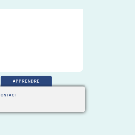
APPRENDRE
CONTACT