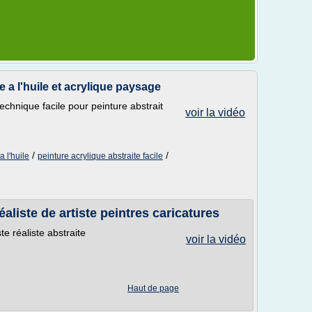
e a l'huile et acrylique paysage
 technique facile pour peinture abstrait
voir la vidéo
/
/
a l'huile
peinture acrylique abstraite facile
éaliste de artiste peintres caricatures
te réaliste abstraite
voir la vidéo
Haut de page