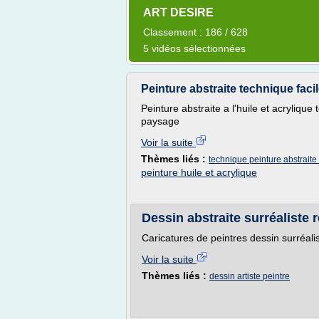
ART DESIRE
Classement : 186 / 628
5 vidéos sélectionnées
Peinture abstraite technique facil
Peinture abstraite a l'huile et acrylique
paysage
Voir la suite
Thèmes liés :
technique peinture abstraite 
peinture huile et acrylique
Dessin abstraite surréaliste r
Caricatures de peintres dessin surréalis
Voir la suite
Thèmes liés :
dessin artiste peintre