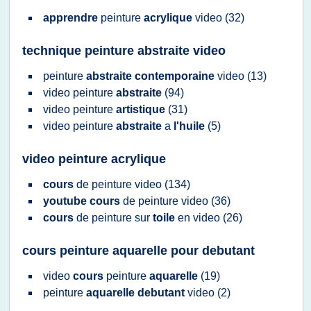
apprendre
peinture
acrylique
video
(32)
technique peinture abstraite video
peinture
abstraite contemporaine
video
(13)
video peinture
abstraite
(94)
video peinture
artistique
(31)
video peinture
abstraite
a
l'huile
(5)
video peinture acrylique
cours
de
peinture video
(134)
youtube cours
de
peinture video
(36)
cours
de
peinture
sur
toile
en
video
(26)
cours peinture aquarelle pour debutant
video
cours
peinture
aquarelle
(19)
peinture
aquarelle debutant
video
(2)