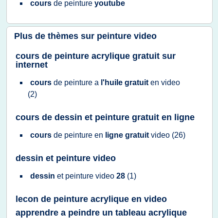
cours
de
peinture
youtube
Plus de thèmes sur
peinture video
cours de peinture acrylique gratuit sur
internet
cours
de
peinture
a
l'huile gratuit
en
video
(2)
cours de dessin et peinture gratuit en ligne
cours
de
peinture
en
ligne gratuit
video
(26)
dessin et peinture video
dessin
et
peinture video
28
(1)
lecon de peinture acrylique en video
apprendre a peindre un tableau acrylique