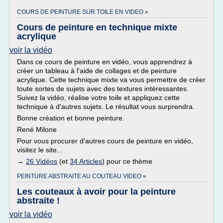
COURS DE PEINTURE SUR TOILE EN VIDEO »
Cours de peinture en technique mixte
acrylique
voir la vidéo
Dans ce cours de peinture en vidéo, vous apprendrez à
créer un tableau à l'aide de collages et de peinture
acrylique. Cette technique mixte va vous permettre de créer
toute sortes de sujets avec des textures intéressantes.
Suivez la vidéo, réalise votre toile et appliquez cette
technique à d'autres sujets. Le résultat vous surprendra.
Bonne création et bonne peinture.
René Milone
Pour vous procurer d'autres cours de peinture en vidéo,
visitez le site...
→
26 Vidéos
(et
34 Articles
) pour ce thème
PEINTURE ABSTRAITE AU COUTEAU VIDEO »
Les couteaux à avoir pour la peinture
abstraite !
voir la vidéo