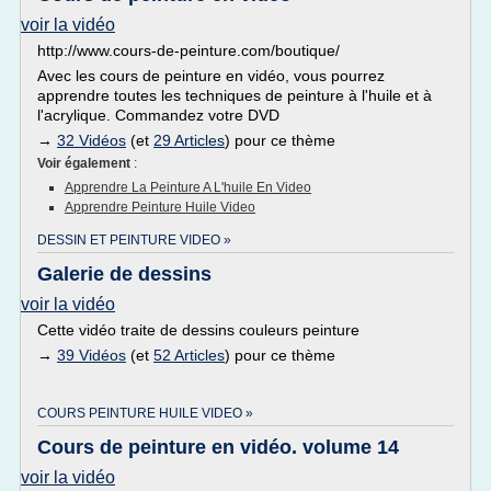
voir la vidéo
http://www.cours-de-peinture.com/boutique/
Avec les cours de peinture en vidéo, vous pourrez
apprendre toutes les techniques de peinture à l'huile et à
l'acrylique. Commandez votre DVD
→
32 Vidéos
(et
29 Articles
) pour ce thème
Voir également
:
Apprendre La Peinture A L'huile En Video
Apprendre Peinture Huile Video
DESSIN ET PEINTURE VIDEO »
Galerie de dessins
voir la vidéo
Cette vidéo traite de dessins couleurs peinture
→
39 Vidéos
(et
52 Articles
) pour ce thème
COURS PEINTURE HUILE VIDEO »
Cours de peinture en vidéo. volume 14
voir la vidéo