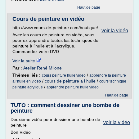
Haut de page
Cours de peinture en vidéo
http://www.cours-de-peinture.com/boutique/
voir la vidéo
Avec les cours de peinture en vidéo, vous
pourrez apprendre toutes les techniques de
peinture à l'huile et à l'acrylique.
Commandez votre DVD
Voir la suite
Par :
Atelier René Milone
Thèmes liés :
/
cours peinture huile video
apprendre la peinture
/
cours de peinture a l huile
/
a l'huile en video
cours technique
/
peinture acrylique
apprendre peinture huile video
Haut de page
TUTO : comment dessiner une bombe de
peinture
Deuxième vidéo pour dessiner une bombe de
voir la vidéo
peinture
Bon Vidéo