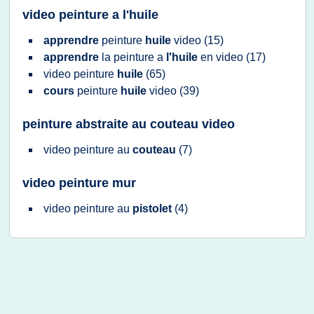
video peinture a l'huile
apprendre
peinture
huile
video
(15)
apprendre
la
peinture
a
l'huile
en
video
(17)
video peinture
huile
(65)
cours
peinture
huile
video
(39)
peinture abstraite au couteau video
video peinture
au
couteau
(7)
video peinture mur
video peinture
au
pistolet
(4)