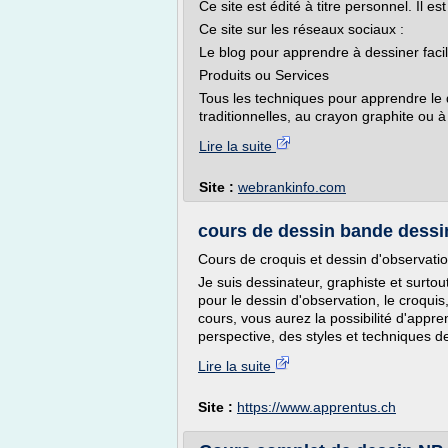
Ce site est édité à titre personnel. Il e
Ce site sur les réseaux sociaux :
Le blog pour apprendre à dessiner faci
Produits ou Services
Tous les techniques pour apprendre le 
traditionnelles, au crayon graphite ou à
Lire la suite
Site :
webrankinfo.com
cours de dessin bande dessi
Cours de croquis et dessin d'observatio
Je suis dessinateur, graphiste et surto
pour le dessin d'observation, le croqui
cours, vous aurez la possibilité d'appr
perspective, des styles et techniques de
Lire la suite
Site :
https://www.apprentus.ch