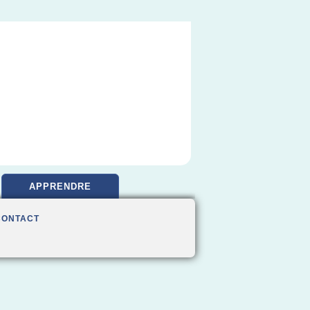
APPRENDRE
CONTACT