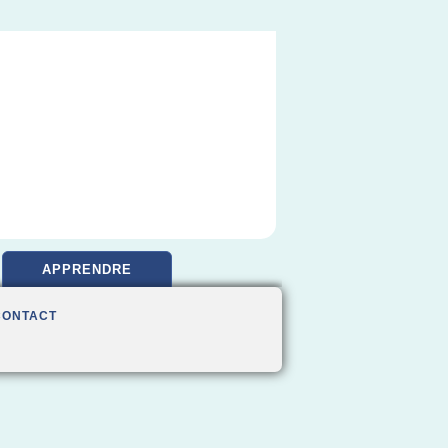
APPRENDRE
CONTACT