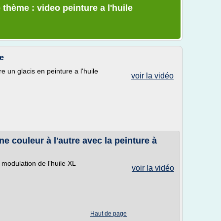
thème : video peinture a l'huile
le
 un glacis en peinture a l'huile
voir la vidéo
 couleur à l'autre avec la peinture à
 modulation de l'huile XL
voir la vidéo
Haut de page