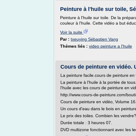
Peinture à l'huile sur toile, 
Peinture à l'huile sur toile. De la prépar
couleur à l'huile. Cette vidéo a but édu
Voir la suite
Par :
txeuying Sébastien Vang
Thèmes liés :
video peinture a l'huile
Cours de peinture en vidéo. 
La peinture facile.cours de peinture en
La peinture à l'huile à la portée de to
l'huile avec les cours de peinture en vi
http://www.cours-de-peinture.com/bout
Cours de peinture en vidéo, Volume 16
Un cours d'eau dans le bois en peinture 
Le prix des toiles. Combien les vendre
Durée totale : 3 heures 07.
DVD multizone fonctionnant avec les le