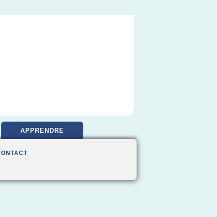
APPRENDRE
CONTACT