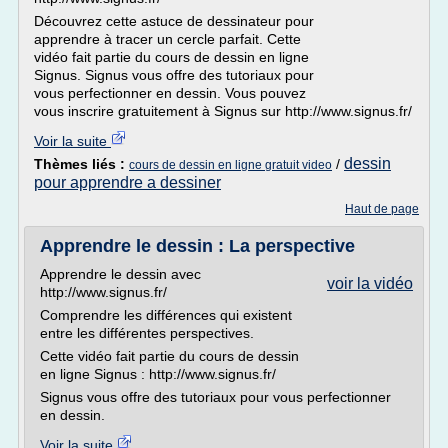
Découvrez cette astuce de dessinateur pour
apprendre à tracer un cercle parfait. Cette
vidéo fait partie du cours de dessin en ligne
Signus. Signus vous offre des tutoriaux pour
vous perfectionner en dessin. Vous pouvez
vous inscrire gratuitement à Signus sur http://www.signus.fr/
Voir la suite
dessin
Thèmes liés :
/
cours de dessin en ligne gratuit video
pour apprendre a dessiner
Haut de page
Apprendre le dessin : La perspective
Apprendre le dessin avec
voir la vidéo
http://www.signus.fr/
Comprendre les différences qui existent
entre les différentes perspectives.
Cette vidéo fait partie du cours de dessin
en ligne Signus : http://www.signus.fr/
Signus vous offre des tutoriaux pour vous perfectionner
en dessin.
Voir la suite