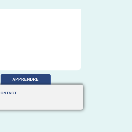
APPRENDRE
CONTACT