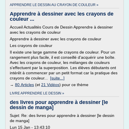
APPRENDRE LE DESSIN AU CRAYON DE COULEUR »
Apprendre à dessiner avec les crayons de
couleur ...
Accueil Actualités Cours de Dessin Apprendre à dessiner
avec les crayons de couleur
Apprendre à dessiner avec les crayons de couleur
Les crayons de couleur
Il existe une large gamme de crayons de couleur. Pour un
rangement plus facile, il est conseillé d'acquérir une boîte.
Avec les crayons de couleur, les mélanges de couleurs
s'effectuent par la superposition. Les élèves débutants ont
intérêt à commencer par un petit format car la pratique des
crayons de couleur...
[suite...]
→
80 Articles
(et
21 Vidéos
) pour ce thème
LIVRE APPRENDRE LE DESSIN »
des livres pour apprendre à dessiner [le
dessin de manga]
Sujet: Re: des livres pour apprendre à dessiner [le dessin
de manga]
Lun 15 Jan - 13:43:10