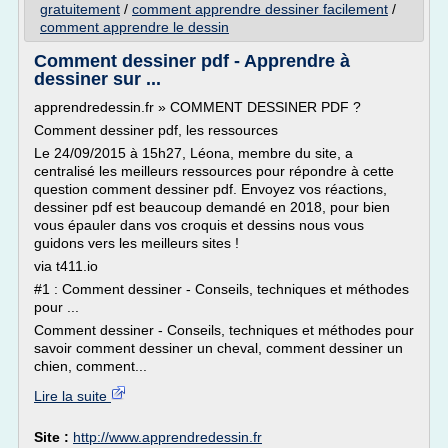
gratuitement
/
comment apprendre dessiner facilement
/
comment apprendre le dessin
Comment dessiner pdf - Apprendre à
dessiner sur ...
apprendredessin.fr » COMMENT DESSINER PDF ?
Comment dessiner pdf, les ressources
Le 24/09/2015 à 15h27, Léona, membre du site, a
centralisé les meilleurs ressources pour répondre à cette
question comment dessiner pdf. Envoyez vos réactions,
dessiner pdf est beaucoup demandé en 2018, pour bien
vous épauler dans vos croquis et dessins nous vous
guidons vers les meilleurs sites !
via t411.io
#1 : Comment dessiner - Conseils, techniques et méthodes
pour ...
Comment dessiner - Conseils, techniques et méthodes pour
savoir comment dessiner un cheval, comment dessiner un
chien, comment...
Lire la suite
Site :
http://www.apprendredessin.fr